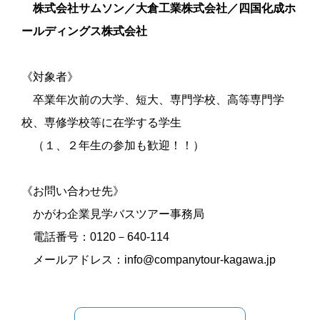
株式会社サムソン／大倉工業株式会社／四国化成ホ
ールディングス株式会社
《対象者》
卒業年次前の大学、短大、専門学校、高等専門学
校、専修学校等に在学する学生
（１、２年生の参加も歓迎！！）
《お問い合わせ先》
かがわ企業見学バスツアー事務局
電話番号：0120－640-114
メールアドレス：info@companytour-kagawa.jp