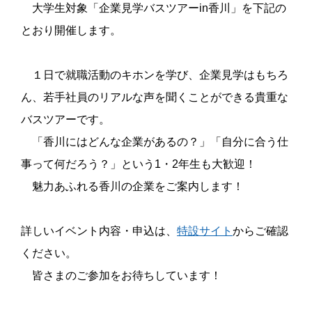
大学生対象「企業見学バスツアーin香川」を下記の
とおり開催します。
１日で就職活動のキホンを学び、企業見学はもちろ
ん、若手社員のリアルな声を聞くことができる貴重な
バスツアーです。
「香川にはどんな企業があるの？」「自分に合う仕
事って何だろう？」という1・2年生も大歓迎！
魅力あふれる香川の企業をご案内します！
詳しいイベント内容・申込は、
特設サイト
からご確認
ください。
皆さまのご参加をお待ちしています！