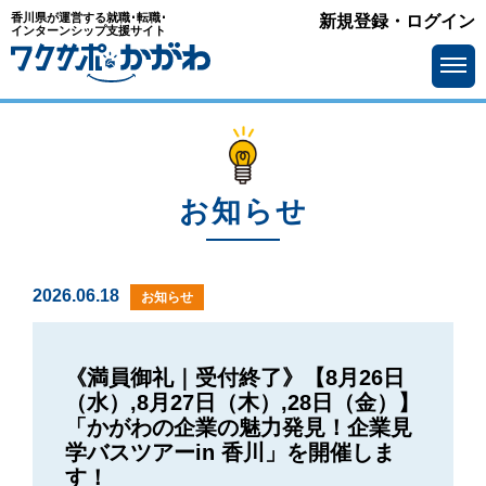
香川県が運営する就職･転職･
新規登録・ログイン
インターンシップ支援サイト
お知らせ
2026.06.18
お知らせ
《満員御礼｜受付終了》【8月26日
（水）,8月27日（木）,28日（金）】
「かがわの企業の魅力発見！企業見
学バスツアーin 香川」を開催しま
す！