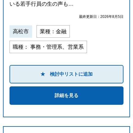
いる若手行員の生の声も…
最終更新日：2026年8月5日
高松市
業種：金融
職種： 事務・管理系、営業系
★ 検討中リストに追加
詳細を見る