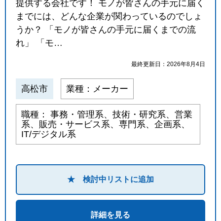
提供する会社です！ モノが皆さんの手元に届く
までには、どんな企業が関わっているのでしょ
うか？ 「モノが皆さんの手元に届くまでの流
れ」 「モ…
最終更新日：2026年8月4日
高松市
業種：メーカー
職種： 事務・管理系、技術・研究系、営業
系、販売・サービス系、専門系、企画系、
IT/デジタル系
★ 検討中リストに追加
詳細を見る