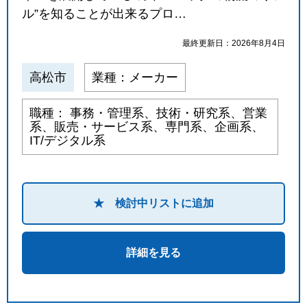
ル”を知ることが出来るプロ…
最終更新日：2026年8月4日
高松市
業種：メーカー
職種： 事務・管理系、技術・研究系、営業
系、販売・サービス系、専門系、企画系、
IT/デジタル系
★ 検討中リストに追加
詳細を見る