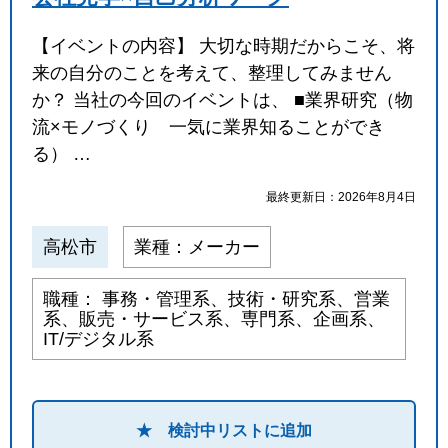
【イベントの内容】 大切な時期だからこそ、将
来の自分のことを考えて、整理してみません
か？ 当社の今回のイベントは、 ■業界研究（物
流×モノづくり 一気に業界知ることができ
る） …
最終更新日：2026年8月4日
高松市
業種：メーカー
職種： 事務・管理系、技術・研究系、営業
系、販売・サービス系、専門系、企画系、
IT/デジタル系
★ 検討中リストに追加