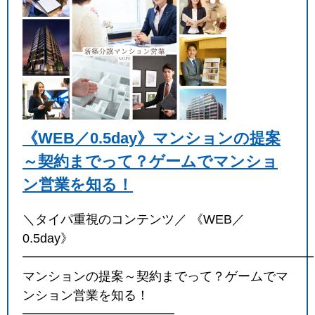
《WEB／0.5day》マンションの提案
～契約までって？ゲームでマンショ
ン営業を知る！
＼タイパ重視のコンテンツ／ 《WEB／
0.5day》
━━━━━━━━━━━━━━━━━━━━━━━
マンションの提案～契約までって？ゲームでマ
ンション営業を知る！
━━━━━━━━━━━━…