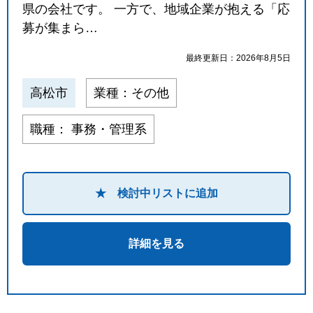
県の会社です。 一方で、地域企業が抱える「応
募が集まら…
最終更新日：2026年8月5日
高松市
業種：その他
職種： 事務・管理系
★ 検討中リストに追加
詳細を見る