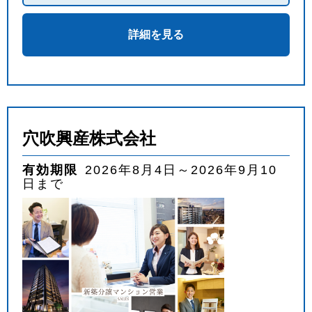
詳細を見る
穴吹興産株式会社
有効期限
2026年8月4日～2026年9月10
日まで