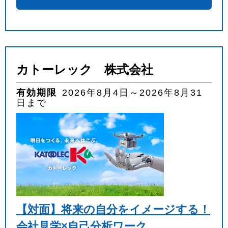
カトーレック 株式会社
有効期限
2026年8月4日～2026年8月31
日まで
【対面】将来の自分をイメージする！
会社見学×自己分析ワーク