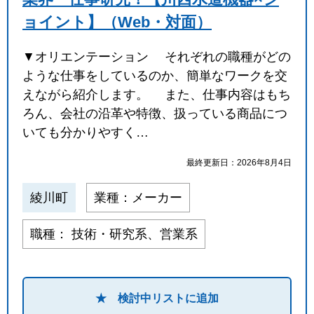
ョイント】（Web・対面）
▼オリエンテーション それぞれの職種がどの
ような仕事をしているのか、簡単なワークを交
えながら紹介します。 また、仕事内容はもち
ろん、会社の沿革や特徴、扱っている商品につ
いても分かりやすく…
最終更新日：2026年8月4日
綾川町
業種：メーカー
職種： 技術・研究系、営業系
★ 検討中リストに追加