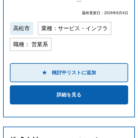
最終更新日：2026年8月4日
高松市
業種：サービス・インフラ
職種： 営業系
★ 検討中リストに追加
詳細を見る