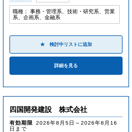
職種： 事務・管理系、技術・研究系、営業
系、企画系、金融系
★ 検討中リストに追加
詳細を見る
四国開発建設 株式会社
有効期限
2026年8月5日～2026年8月16
日まで