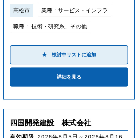
高松市
業種：サービス・インフラ
職種： 技術・研究系、その他
★ 検討中リストに追加
詳細を見る
四国開発建設 株式会社
有効期限
2026年8月5日～2026年8月16