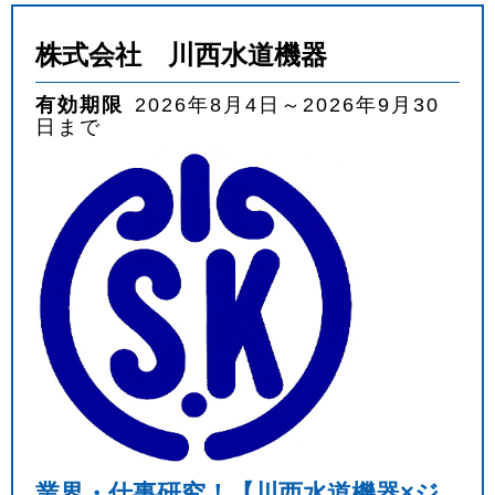
株式会社 川西水道機器
有効期限
2026年8月4日～2026年9月30
日まで
業界・仕事研究！【川西水道機器×ジ