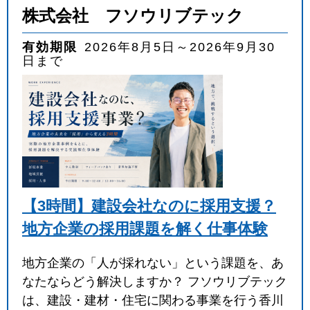
株式会社 フソウリブテック
有効期限
2026年8月5日～2026年9月30
日まで
【3時間】建設会社なのに採用支援？
地方企業の採用課題を解く仕事体験
地方企業の「人が採れない」という課題を、あ
なたならどう解決しますか？ フソウリブテック
は、建設・建材・住宅に関わる事業を行う香川