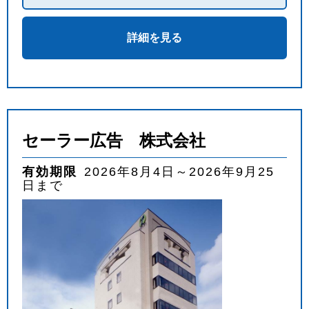
詳細を見る
セーラー広告 株式会社
有効期限
2026年8月4日～2026年9月25
日まで