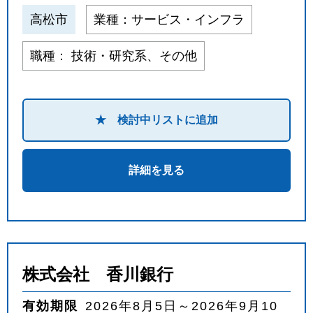
高松市
業種：サービス・インフラ
職種： 技術・研究系、その他
★ 検討中リストに追加
詳細を見る
株式会社 香川銀行
有効期限
2026年8月5日～2026年9月10