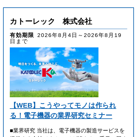
カトーレック 株式会社
有効期限
2026年8月4日～2026年8月19
日まで
【WEB】こうやってモノは作られ
る！電子機器の業界研究セミナー
■業界研究 当社は、電子機器の製造サービスを