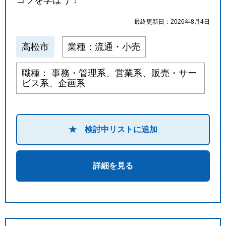
最終更新日：2026年8月4日
高松市
業種：流通・小売
職種： 事務・管理系、営業系、販売・サー
ビス系、企画系
★ 検討中リストに追加
詳細を見る