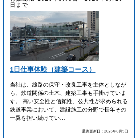
日まで
1日仕事体験（建築コース）
当社は、線路の保守・改良工事を主体としなが
ら、鉄道関係の土木、建築工事も手掛けていま
す。 高い安全性と信頼性、公共性が求められる
鉄道事業において、建設施工の分野で長年その
一翼を担い続けてい…
最終更新日：2026年8月5日