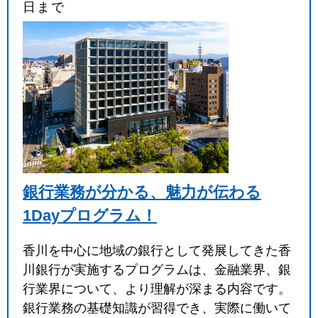
日まで
銀行業務が分かる、魅力が伝わる
1Dayプログラム！
香川を中心に地域の銀行として発展してきた香
川銀行が実施するプログラムは、金融業界、銀
行業界について、より理解が深まる内容です。
銀行業務の基礎知識が習得でき、実際に働いて