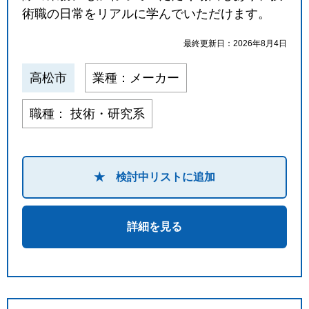
術職の日常をリアルに学んでいただけます。
最終更新日：2026年8月4日
高松市
業種：メーカー
職種： 技術・研究系
★ 検討中リストに追加
詳細を見る