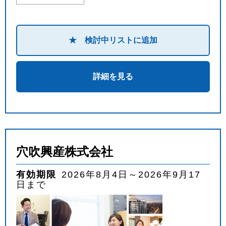
★ 検討中リストに追加
詳細を見る
穴吹興産株式会社
有効期限
2026年8月4日～2026年9月17
日まで