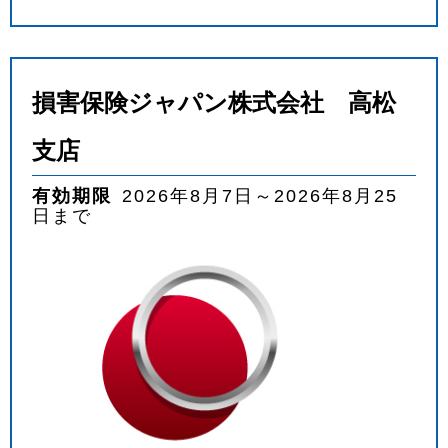
損害保険ジャパン株式会社 高松
支店
有効期限
2026年8月7日～2026年8月25
日まで