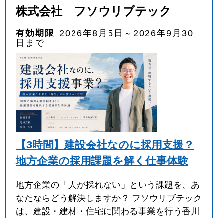
株式会社 フソウリブテック
有効期限
2026年8月5日～2026年9月30
日まで
【3時間】建設会社なのに採用支援？
地方企業の採用課題を解く仕事体験
地方企業の「人が採れない」という課題を、あ
なたならどう解決しますか？ フソウリブテック
は、建設・建材・住宅に関わる事業を行う香川