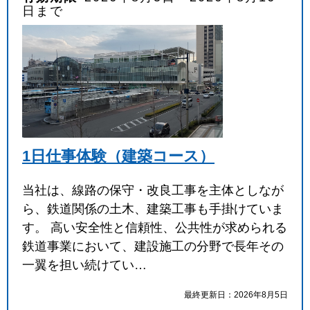
日まで
1日仕事体験（建築コース）
当社は、線路の保守・改良工事を主体としなが
ら、鉄道関係の土木、建築工事も手掛けていま
す。 高い安全性と信頼性、公共性が求められる
鉄道事業において、建設施工の分野で長年その
一翼を担い続けてい…
最終更新日：2026年8月5日