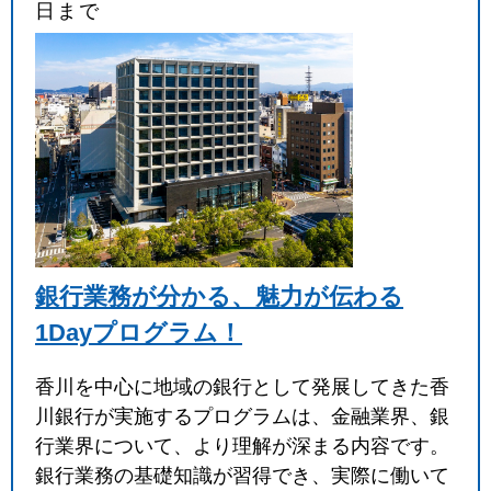
日まで
銀行業務が分かる、魅力が伝わる
1Dayプログラム！
香川を中心に地域の銀行として発展してきた香
川銀行が実施するプログラムは、金融業界、銀
行業界について、より理解が深まる内容です。
銀行業務の基礎知識が習得でき、実際に働いて