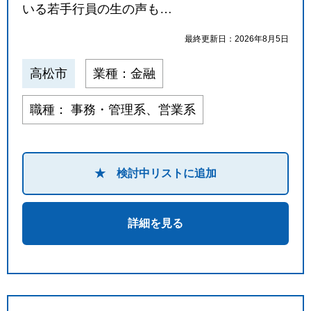
いる若手行員の生の声も…
最終更新日：2026年8月5日
高松市
業種：金融
職種： 事務・管理系、営業系
★ 検討中リストに追加
詳細を見る