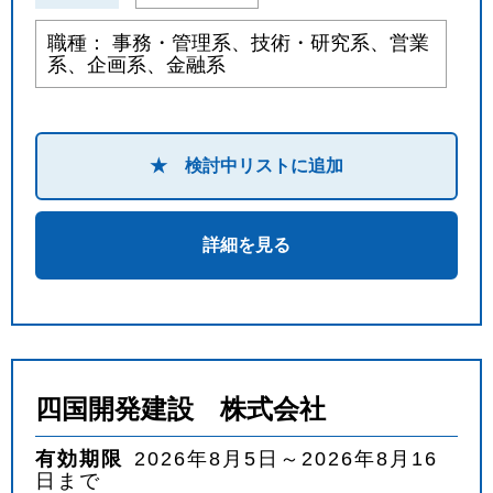
職種： 事務・管理系、技術・研究系、営業
系、企画系、金融系
★ 検討中リストに追加
詳細を見る
四国開発建設 株式会社
有効期限
2026年8月5日～2026年8月16
日まで