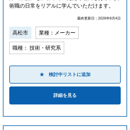
術職の日常をリアルに学んでいただけます。
最終更新日：2026年8月4日
高松市
業種：メーカー
職種： 技術・研究系
★ 検討中リストに追加
詳細を見る