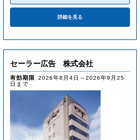
詳細を見る
セーラー広告 株式会社
有効期限
2026年8月4日～2026年9月25
日まで