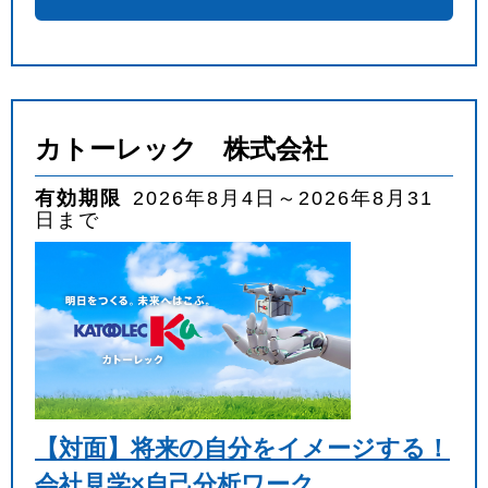
カトーレック 株式会社
有効期限
2026年8月4日～2026年8月31
日まで
【対面】将来の自分をイメージする！
会社見学×自己分析ワーク