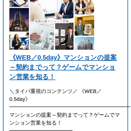
《WEB／0.5day》マンションの提案
～契約までって？ゲームでマンショ
ン営業を知る！
＼タイパ重視のコンテンツ／ 《WEB／
0.5day》
━━━━━━━━━━━━━━━━━━━━━━━
マンションの提案～契約までって？ゲームでマ
ンション営業を知る！
━━━━━━━━━━━━…