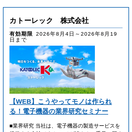
カトーレック 株式会社
有効期限
2026年8月4日～2026年8月19
日まで
【WEB】こうやってモノは作られ
る！電子機器の業界研究セミナー
■業界研究 当社は、電子機器の製造サービスを