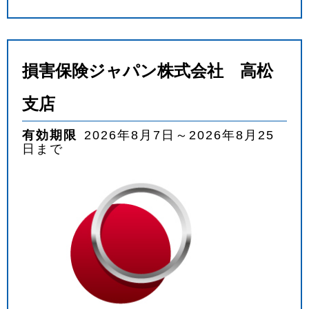
損害保険ジャパン株式会社 高松
支店
有効期限
2026年8月7日～2026年8月25
日まで