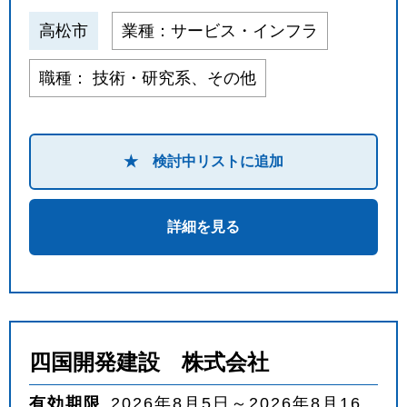
高松市
業種：サービス・インフラ
職種： 技術・研究系、その他
★ 検討中リストに追加
詳細を見る
四国開発建設 株式会社
有効期限
2026年8月5日～2026年8月16