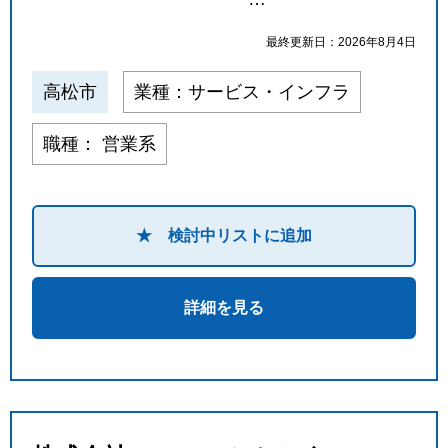
最終更新日：2026年8月4日
高松市
業種：サービス・インフラ
職種： 営業系
★ 検討中リストに追加
詳細を見る