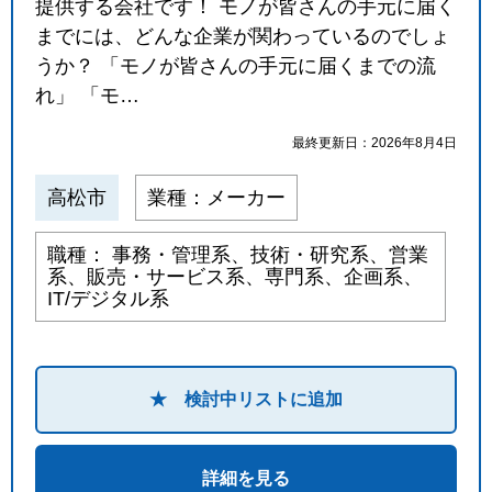
提供する会社です！ モノが皆さんの手元に届く
までには、どんな企業が関わっているのでしょ
うか？ 「モノが皆さんの手元に届くまでの流
れ」 「モ…
最終更新日：2026年8月4日
高松市
業種：メーカー
職種： 事務・管理系、技術・研究系、営業
系、販売・サービス系、専門系、企画系、
IT/デジタル系
★ 検討中リストに追加
詳細を見る