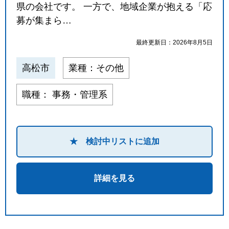
県の会社です。 一方で、地域企業が抱える「応
募が集まら…
最終更新日：2026年8月5日
高松市
業種：その他
職種： 事務・管理系
★ 検討中リストに追加
詳細を見る