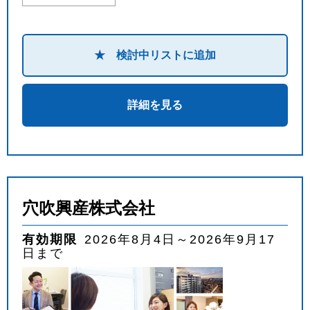
★ 検討中リストに追加
詳細を見る
穴吹興産株式会社
有効期限
2026年8月4日～2026年9月17
日まで