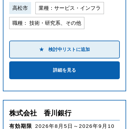
高松市
業種：サービス・インフラ
職種： 技術・研究系、その他
★ 検討中リストに追加
詳細を見る
株式会社 香川銀行
有効期限
2026年8月5日～2026年9月10