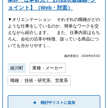
ョイント】（Web・対面）
▼オリエンテーション それぞれの職種がどの
ような仕事をしているのか、簡単なワークを交
えながら紹介します。 また、仕事内容はもち
ろん、会社の沿革や特徴、扱っている商品につ
いても分かりやすく…
最終更新日：2026年8月4日
綾川町
業種：メーカー
職種： 技術・研究系、営業系
★ 検討中リストに追加