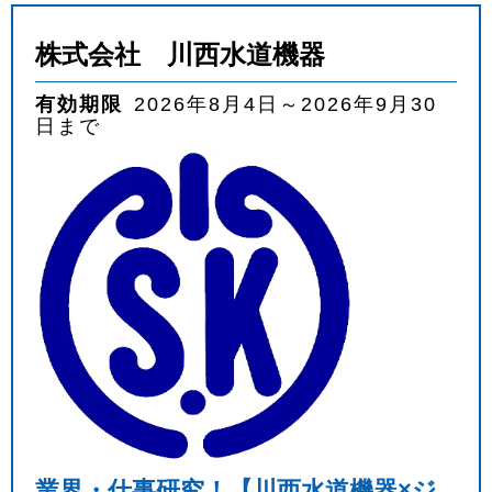
株式会社 川西水道機器
有効期限
2026年8月4日～2026年9月30
日まで
業界・仕事研究！【川西水道機器×ジ