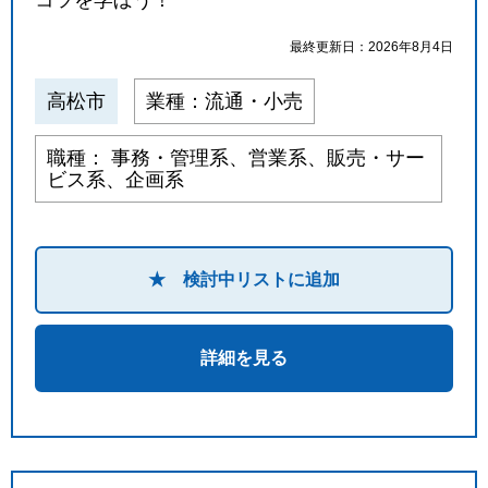
最終更新日：2026年8月4日
高松市
業種：流通・小売
職種： 事務・管理系、営業系、販売・サー
ビス系、企画系
★ 検討中リストに追加
詳細を見る