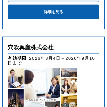
詳細を見る
穴吹興産株式会社
有効期限
2026年8月4日～2026年9月10
日まで