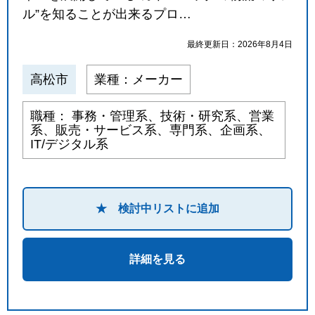
ル”を知ることが出来るプロ…
最終更新日：2026年8月4日
高松市
業種：メーカー
職種： 事務・管理系、技術・研究系、営業
系、販売・サービス系、専門系、企画系、
IT/デジタル系
★ 検討中リストに追加
詳細を見る