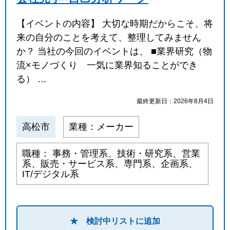
【イベントの内容】 大切な時期だからこそ、将
来の自分のことを考えて、整理してみません
か？ 当社の今回のイベントは、 ■業界研究（物
流×モノづくり 一気に業界知ることができ
る） …
最終更新日：2026年8月4日
高松市
業種：メーカー
職種： 事務・管理系、技術・研究系、営業
系、販売・サービス系、専門系、企画系、
IT/デジタル系
★ 検討中リストに追加