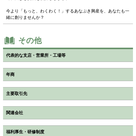
今より「もっと、わくわく！」するあなぶき興産を、あなたも一
緒に創りませんか？
その他
代表的な支店・営業所・工場等
年商
主要取引先
関連会社
福利厚生・研修制度