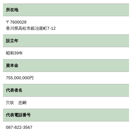
所在地
〒7600028
香川県高松市鍛冶屋町7-12
設立年
昭和39年
資本金
755,000,000円
代表者名
穴吹 忠嗣
代表電話番号
087-822-3567