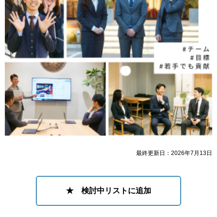
最終更新日：2026年7月13日
★ 検討中リストに追加