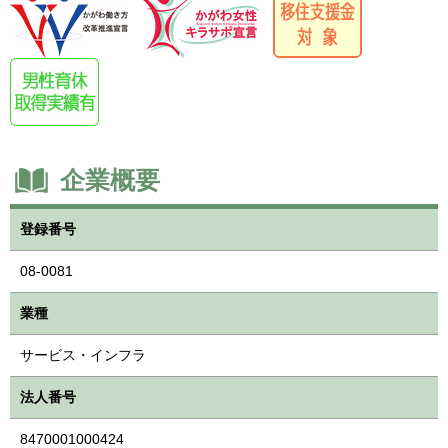
企業概要
登録番号
08-0081
業種
サービス・インフラ
法人番号
8470001000424