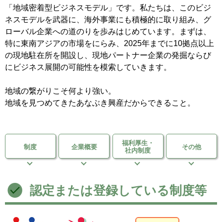
「地域密着型ビジネスモデル」です。私たちは、このビジ
ネスモデルを武器に、海外事業にも積極的に取り組み、グ
ローバル企業への道のりを歩みはじめています。まずは、
特に東南アジアの市場をにらみ、2025年までに10拠点以上
の現地駐在所を開設し、現地パートナー企業の発掘ならび
にビジネス展開の可能性を模索していきます。
地域の繋がりこそ何より強い。
地域を見つめてきたあなぶき興産だからできること。
福利厚生・
制度
企業概要
その他
社内制度
認定または登録している制度等