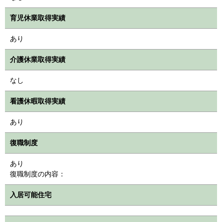
育児休業取得実績
あり
介護休業取得実績
なし
看護休暇取得実績
あり
復職制度
あり
復職制度の内容：
入居可能住宅