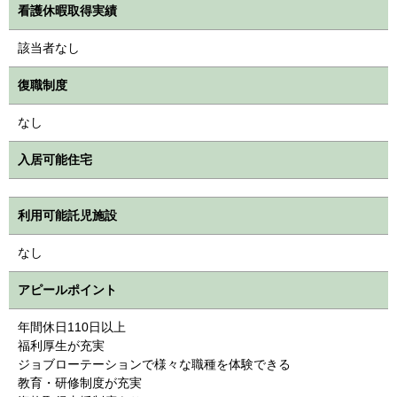
看護休暇取得実績
該当者なし
復職制度
なし
入居可能住宅
利用可能託児施設
なし
アピールポイント
年間休日110日以上
福利厚生が充実
ジョブローテーションで様々な職種を体験できる
教育・研修制度が充実