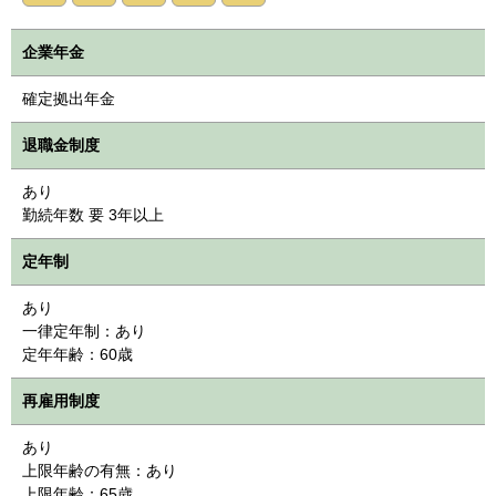
企業年金
確定拠出年金
退職金制度
あり
勤続年数 要 3年以上
定年制
あり
一律定年制：あり
定年年齢：60歳
再雇用制度
あり
上限年齢の有無：あり
上限年齢：65歳