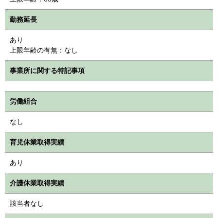
勤務延長
あり
上限年齢の有無：なし
事業所に関する特記事項
労働組合
なし
育児休業取得実績
あり
介護休業取得実績
該当者なし