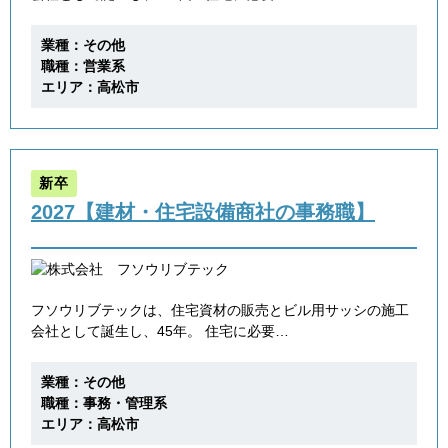
業種：その他
職種：営業系
エリア：高松市
新卒
2027【建材・住宅設備商社の事務職】
フソウリブテックは、住宅資材の販売とビル用サッシの施工
会社として誕生し、45年。 住宅に必要…
業種：その他
職種：事務・管理系
エリア：高松市