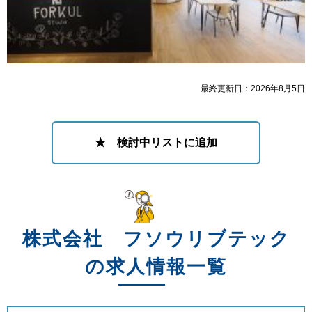
最終更新日：2026年8月5日
★ 検討中リストに追加
株式会社 フソウリブテック
の求人情報一覧