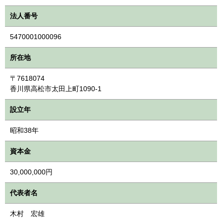
法人番号
5470001000096
所在地
〒7618074
香川県高松市太田上町1090-1
設立年
昭和38年
資本金
30,000,000円
代表者名
木村 宏雄