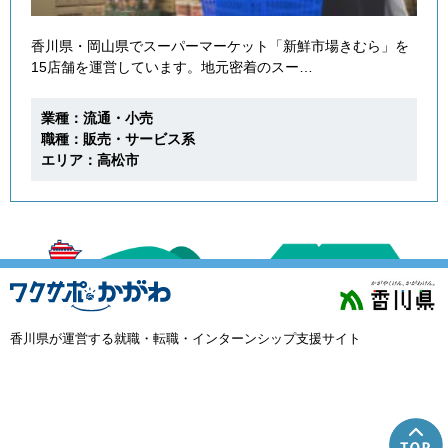
香川県・岡山県でスーパーマーケット「新鮮市場きむら」を
15店舗を運営しています。地元密着のスー…
業種：流通・小売
職種：販売・サービス系
エリア：高松市
香川県が運営する就職・転職・インターンシップ支援サイト