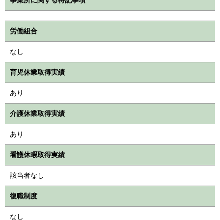
労働組合
なし
育児休業取得実績
あり
介護休業取得実績
あり
看護休暇取得実績
該当者なし
復職制度
なし