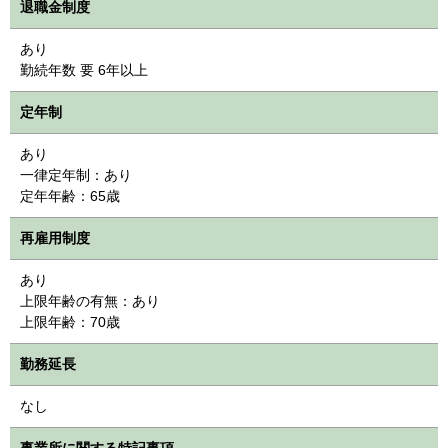
退職金制度
あり
勤続年数 要 6年以上
定年制
あり
一律定年制：あり
定年年齢：65歳
再雇用制度
あり
上限年齢の有無：あり
上限年齢：70歳
勤務延長
なし
事業所に関する特記事項