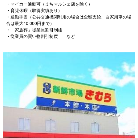
・マイカー通勤可（まちマルシェ店を除く）
・育児休暇（取得実績あり）
・通勤手当（公共交通機関利用の場合は全額支給、自家用車の場
合は最大40,000円まで）
・「家族葬」従業員割引制雄
・従業員の買い物割引制度 など