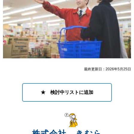
最終更新日：2026年5月25日
★ 検討中リストに追加
株式会社 きむら