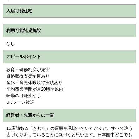
入居可能住宅
利用可能託児施設
なし
アピールポイント
教育・研修制度が充実
資格取得支援制度あり
産休・育児休暇取得実績あり
平均残業時間が月20時間以内
転勤の可能性なし
UIJターン歓迎
経営者・先輩からの一言
15店舗ある「きむら」の店頭を見比べていただくと、すべて違う
店づくりをしていることに気づくと思います。日本国中どこでも