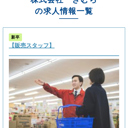
の求人情報一覧
新卒
【販売スタッフ】