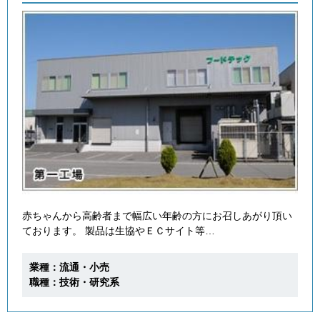
赤ちゃんから高齢者まで幅広い年齢の方にお召しあがり頂い
ております。 製品は生協やＥＣサイト等…
業種：流通・小売
職種：技術・研究系