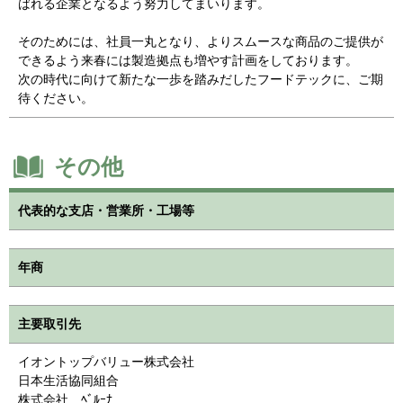
ばれる企業となるよう努力してまいります。
そのためには、社員一丸となり、よりスムースな商品のご提供が
できるよう来春には製造拠点も増やす計画をしております。
次の時代に向けて新たな一歩を踏みだしたフードテックに、ご期
待ください。
その他
代表的な支店・営業所・工場等
年商
主要取引先
イオントップバリュー株式会社
日本生活協同組合
株式会社 ﾍﾞﾙｰﾅ