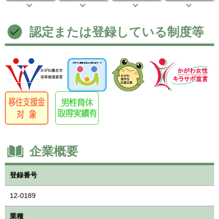
認定または登録している制度等
企業概要
登録番号
12-0189
業種