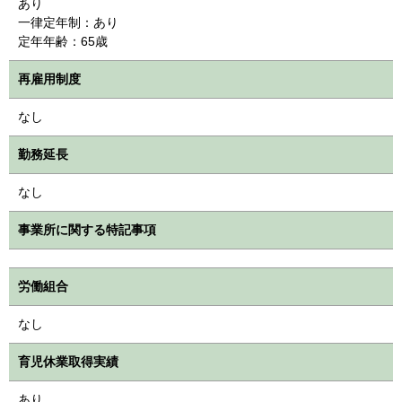
あり
一律定年制：あり
定年年齢：65歳
再雇用制度
なし
勤務延長
なし
事業所に関する特記事項
労働組合
なし
育児休業取得実績
あり