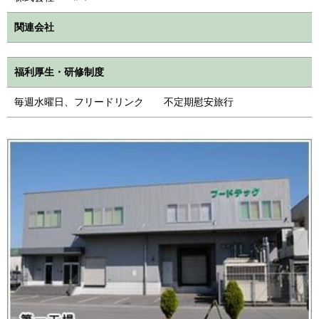
関連会社
福利厚生・研修制度
毎週水曜日、フリードリンク 不定期慰安旅行