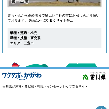
赤ちゃんから高齢者まで幅広い年齢の方にお召しあがり頂い
ております。 製品は生協やＥＣサイト等…
業種：流通・小売
職種：技術・研究系
エリア：三豊市
香川県が運営する就職・転職・インターンシップ支援サイト