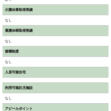
介護休業取得実績
なし
看護休暇取得実績
なし
復職制度
なし
入居可能住宅
利用可能託児施設
なし
アピールポイント