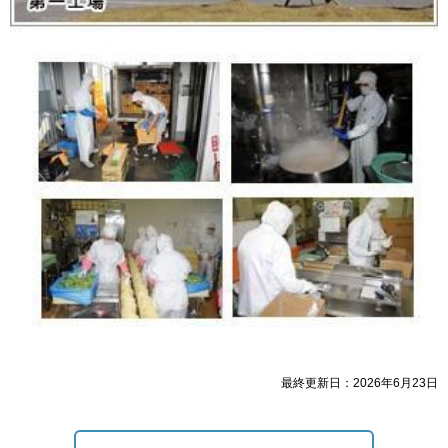
最終更新日：2026年6月23日