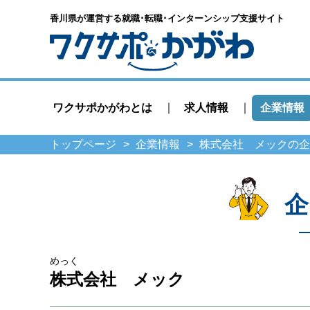
香川県が運営する就職･転職･
インターンシップ支援サイト
ワクサポかがわとは
求人情報
企業情報
トップページ
企業情報
株式会社 メックの企
企
めっく
株式会社 メック