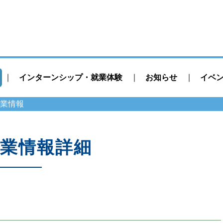
インターンシップ・就業体験
お知らせ
イベ
業情報
業情報詳細