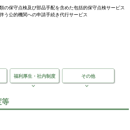
類の保守点検及び部品手配を含めた包括的保守点検サービス
伴う公的機関への申請手続き代行サービス
福利厚生・
社内制度
その他
度等