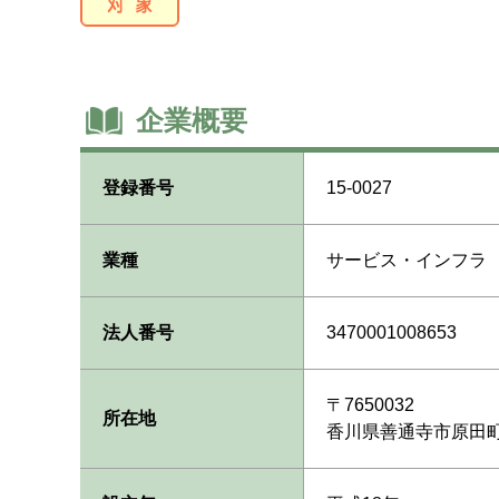
企業概要
登録番号
15-0027
業種
サービス・インフラ
法人番号
3470001008653
〒7650032
所在地
香川県善通寺市原田町1