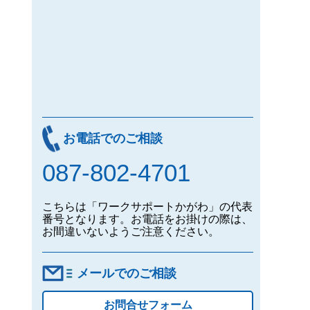
お電話でのご相談
087-802-4701
こちらは「ワークサポートかがわ」の代表
番号となります。お電話をお掛けの際は、
お間違いないようご注意ください。
メールでのご相談
お問合せフォーム