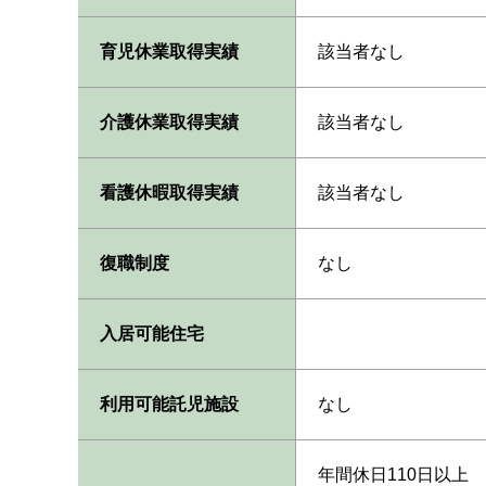
育児休業取得実績
該当者なし
介護休業取得実績
該当者なし
看護休暇取得実績
該当者なし
復職制度
なし
入居可能住宅
利用可能託児施設
なし
年間休日110日以上