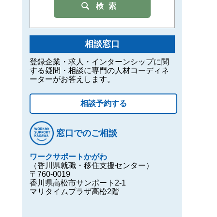
検索
相談窓口
登録企業・求人・インターンシップに関
する疑問・相談に専門の人材コーディネ
ーターがお答えします。
相談予約する
窓口でのご相談
ワークサポートかがわ
（香川県就職・移住支援センター）
〒760-0019
香川県高松市サンポート2-1
マリタイムプラザ高松2階