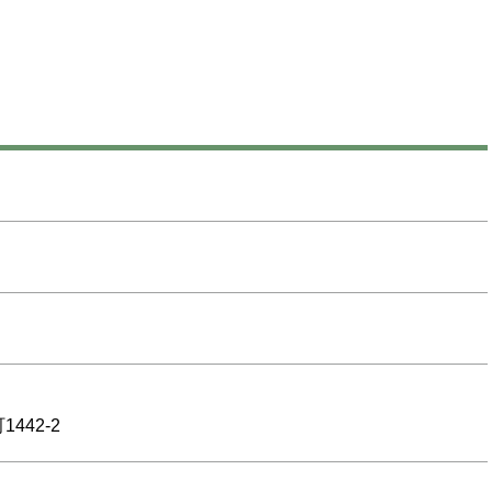
442-2