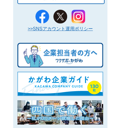
>>SNSアカウント運用ポリシー