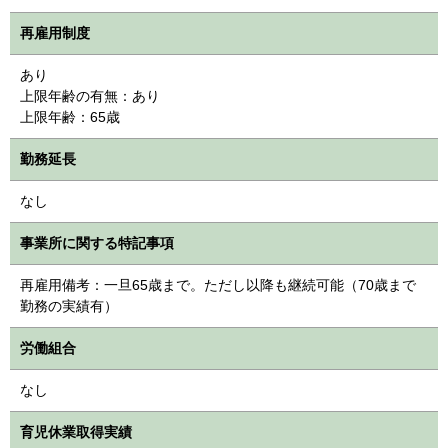
再雇用制度
あり
上限年齢の有無：あり
上限年齢：65歳
勤務延長
なし
事業所に関する特記事項
再雇用備考：一旦65歳まで。ただし以降も継続可能（70歳まで
勤務の実績有）
労働組合
なし
育児休業取得実績