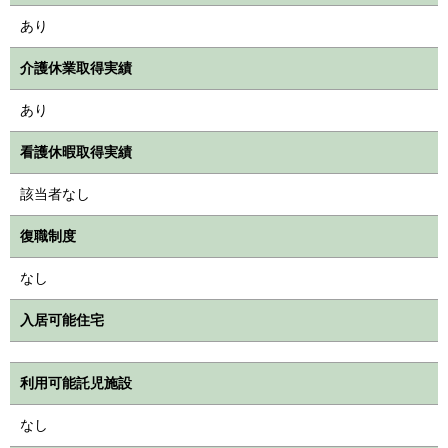
あり
介護休業取得実績
あり
看護休暇取得実績
該当者なし
復職制度
なし
入居可能住宅
利用可能託児施設
なし