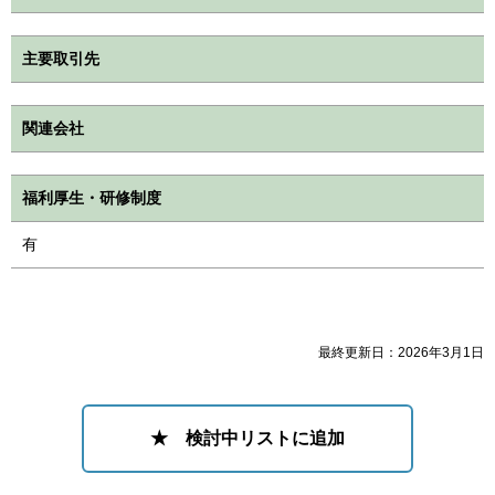
主要取引先
関連会社
福利厚生・研修制度
有
最終更新日：2026年3月1日
★ 検討中リストに追加