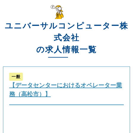
ユニバーサルコンピューター株
式会社
の求人情報一覧
一般
【データセンターにおけるオペレーター業
務（高松市）】