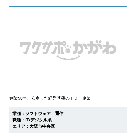
創業50年、安定した経営基盤のＩＣＴ企業
業種：ソフトウェア・通信
職種：IT/デジタル系
エリア：大阪市中央区