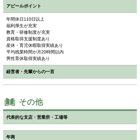
アピールポイント
年間休日110日以上
福利厚生が充実
教育・研修制度が充実
資格取得支援制度あり
産休・育児休暇取得実績あり
平均残業時間が月20時間以内
男性育休取得実績あり
経営者・先輩からの一言
その他
代表的な支店・営業所・工場等
年商