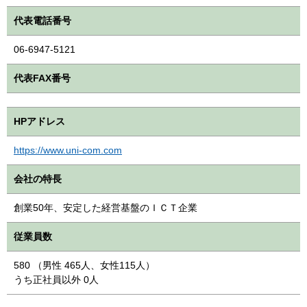
代表電話番号
06-6947-5121
代表FAX番号
HPアドレス
https://www.uni-com.com
会社の特長
創業50年、安定した経営基盤のＩＣＴ企業
従業員数
580 （男性 465人、女性115人）
うち正社員以外 0人