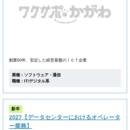
創業50年、安定した経営基盤のＩＣＴ企業
業種：ソフトウェア・通信
職種：IT/デジタル系
新卒
2027【データセンターにおけるオペレータ
ー業務】