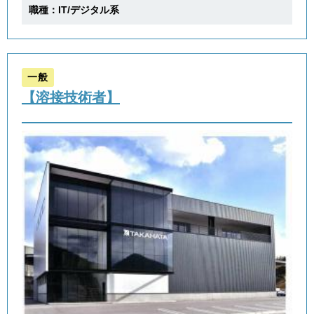
職種：IT/デジタル系
一般
【溶接技術者】