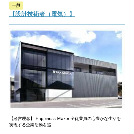
一般
【設計技術者（電気）】
【経営理念】 Happiness Ｍaker 全従業員の心豊かな生活を
実現する企業活動を追…