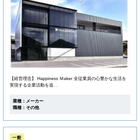
【経営理念】 Happiness Ｍaker 全従業員の心豊かな生活を
実現する企業活動を追…
業種：メーカー
職種：その他
一般