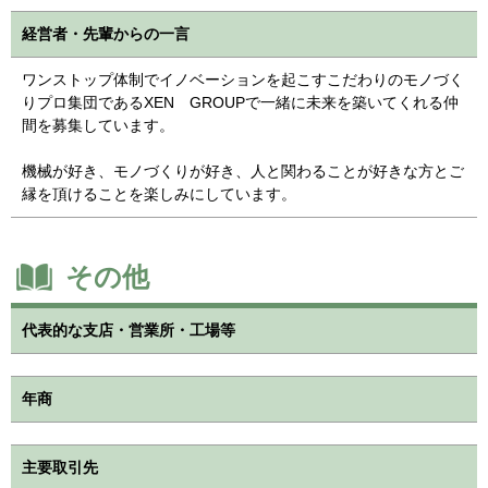
経営者・先輩からの一言
ワンストップ体制でイノベーションを起こすこだわりのモノづく
りプロ集団であるXEN GROUPで一緒に未来を築いてくれる仲
間を募集しています。
機械が好き、モノづくりが好き、人と関わることが好きな方とご
縁を頂けることを楽しみにしています。
その他
代表的な支店・営業所・工場等
年商
主要取引先