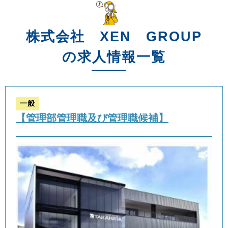
株式会社 XEN GROUP
の求人情報一覧
一般
【管理部管理職及び管理職候補】