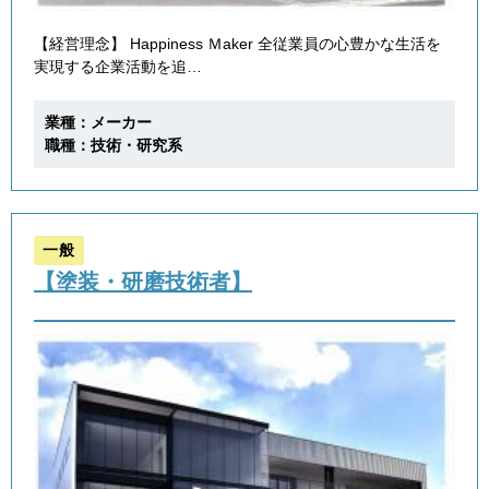
【経営理念】 Happiness Ｍaker 全従業員の心豊かな生活を
実現する企業活動を追…
業種：メーカー
職種：技術・研究系
一般
【塗装・研磨技術者】