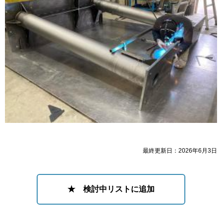
最終更新日：2026年6月3日
★ 検討中リストに追加