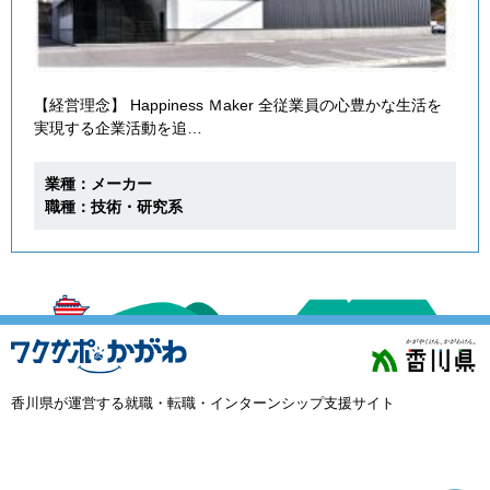
【経営理念】 Happiness Ｍaker 全従業員の心豊かな生活を
実現する企業活動を追…
業種：メーカー
職種：技術・研究系
香川県が運営する就職・転職・インターンシップ支援サイト