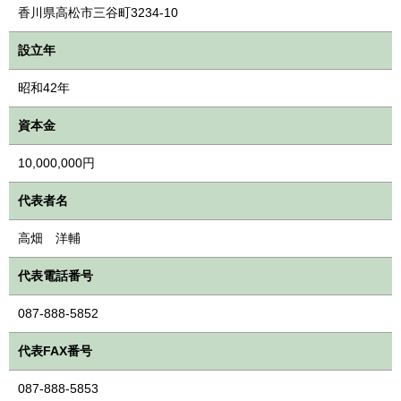
香川県高松市三谷町3234-10
設立年
昭和42年
資本金
10,000,000円
代表者名
高畑 洋輔
代表電話番号
087-888-5852
代表FAX番号
087-888-5853