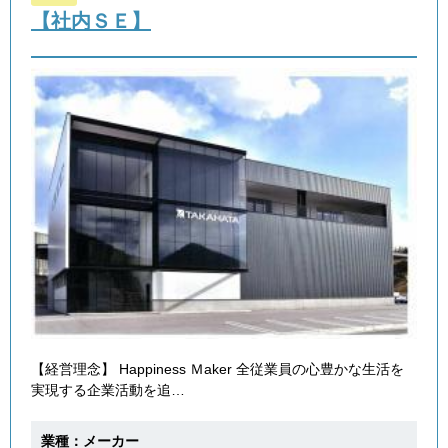
【社内ＳＥ】
【経営理念】 Happiness Ｍaker 全従業員の心豊かな生活を
実現する企業活動を追…
業種：メーカー