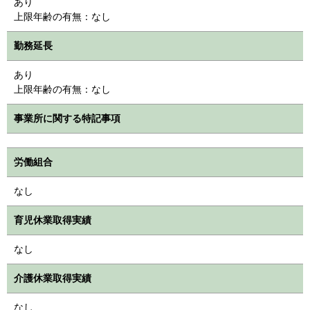
あり
上限年齢の有無：なし
勤務延長
あり
上限年齢の有無：なし
事業所に関する特記事項
労働組合
なし
育児休業取得実績
なし
介護休業取得実績
なし