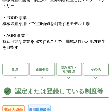
トリー
・FOOD 事業
機械装置を用いて付加価値を創造するモデル工場
・AGRI 事業
持続可能な農業を追求することで、地域活性化と地方創生
を目指す
福利厚生・
制度
企業概要
その他
社内制度
認定または登録している制度等