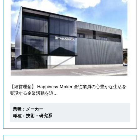
【経営理念】 Happiness Ｍaker 全従業員の心豊かな生活を
実現する企業活動を追…
業種：メーカー
職種：技術・研究系