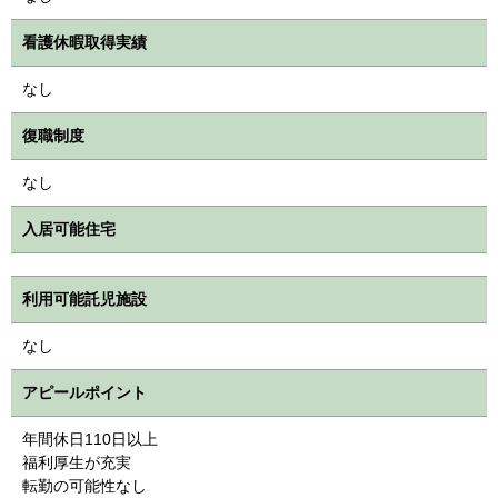
看護休暇取得実績
なし
復職制度
なし
入居可能住宅
利用可能託児施設
なし
アピールポイント
年間休日110日以上
福利厚生が充実
転勤の可能性なし