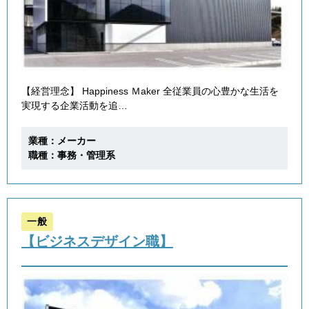
【経営理念】 Happiness Ｍaker 全従業員の心豊かな生活を
実現する企業活動を追…
業種：メーカー
職種：事務・管理系
一般
【ビジネスデザイン職】