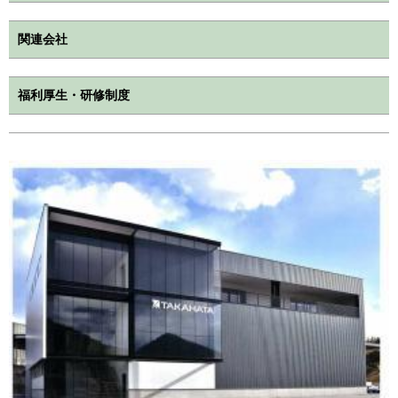
関連会社
福利厚生・研修制度