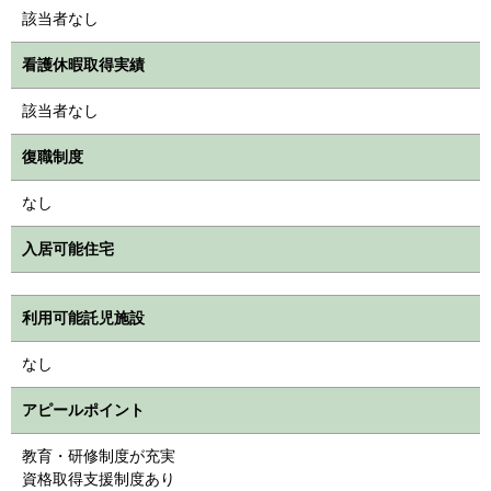
該当者なし
看護休暇取得実績
該当者なし
復職制度
なし
入居可能住宅
利用可能託児施設
なし
アピールポイント
教育・研修制度が充実
資格取得支援制度あり