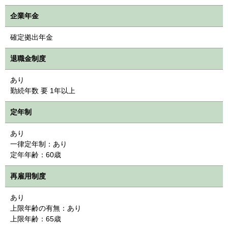
企業年金
確定拠出年金
退職金制度
あり
勤続年数 要 1年以上
定年制
あり
一律定年制：あり
定年年齢：60歳
再雇用制度
あり
上限年齢の有無：あり
上限年齢：65歳