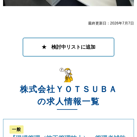
最終更新日：2026年7月7日
★ 検討中リストに追加
株式会社ＹＯＴＳＵＢＡ
の求人情報一覧
一般