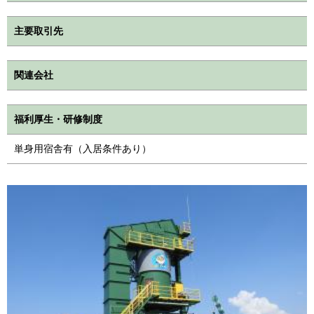
主要取引先
関連会社
福利厚生・研修制度
単身用宿舎有（入居条件あり）