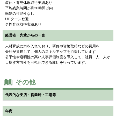
産休・育児休暇取得実績あり
平均残業時間が月20時間以内
転勤の可能性なし
UIJターン歓迎
男性育休取得実績あり
経営者・先輩からの一言
人材育成に力を入れており、研修や資格取得などの費用を
会社が負担して、個人のスキルアップを応援しています
公平性や透明性の高い人事評価制度を導入して、社員一人一人が
目指す方向性を可視化できる取組を行っています。
その他
代表的な支店・営業所・工場等
年商