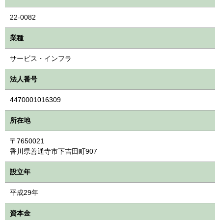
22-0082
業種
サービス・インフラ
法人番号
4470001016309
所在地
〒7650021
香川県善通寺市下吉田町907
設立年
平成29年
資本金