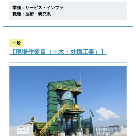
業種：サービス・インフラ
職種：技術・研究系
一般
【現場作業員（土木・外構工事）】