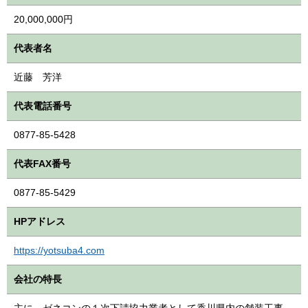
20,000,000円
代表者名
近藤 芳洋
代表電話番号
0877-85-5428
代表FAX番号
0877-85-5429
HPアドレス
https://yotsuba4.com
会社の特長