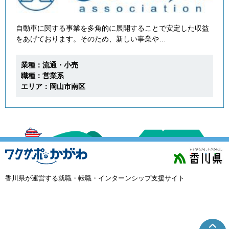
自動車に関する事業を多角的に展開することで安定した収益
をあげております。そのため、新しい事業や…
業種：流通・小売
職種：営業系
エリア：岡山市南区
香川県が運営する就職・転職・インターンシップ支援サイト