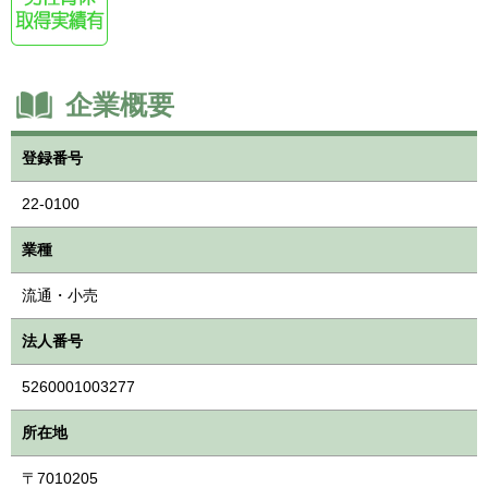
企業概要
登録番号
22-0100
業種
流通・小売
法人番号
5260001003277
所在地
〒7010205