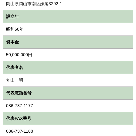
岡山県岡山市南区妹尾3292-1
設立年
昭和60年
資本金
50,000,000円
代表者名
丸山 明
代表電話番号
086-737-1177
代表FAX番号
086-737-1188