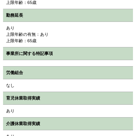
上限年齢：65歳
勤務延長
あり
上限年齢の有無：あり
上限年齢：65歳
事業所に関する特記事項
労働組合
なし
育児休業取得実績
あり
介護休業取得実績