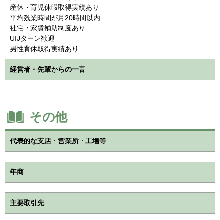
産休・育児休暇取得実績あり
平均残業時間が月20時間以内
社宅・家賃補助制度あり
UIJターン歓迎
男性育休取得実績あり
経営者・先輩からの一言
その他
代表的な支店・営業所・工場等
年商
主要取引先