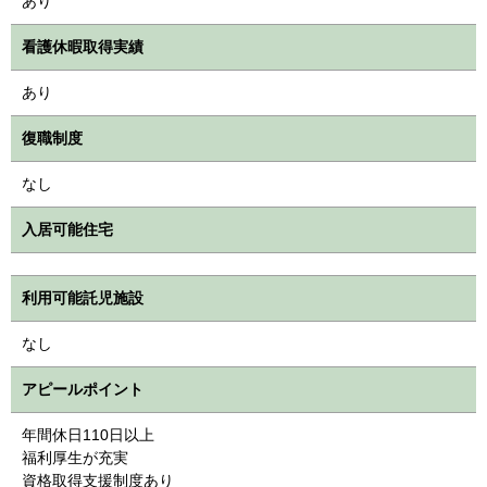
あり
看護休暇取得実績
あり
復職制度
なし
入居可能住宅
利用可能託児施設
なし
アピールポイント
年間休日110日以上
福利厚生が充実
資格取得支援制度あり