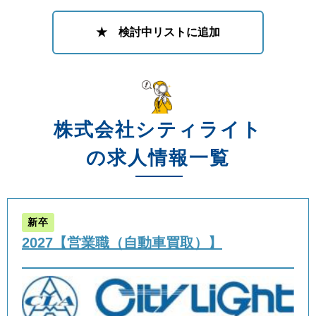
★ 検討中リストに追加
株式会社シティライト
の求人情報一覧
新卒
2027【営業職（自動車買取）】