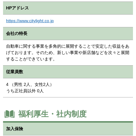
HPアドレス
https://www.citylight.co.jp
会社の特長
自動車に関する事業を多角的に展開することで安定した収益をあ
げております。そのため、新しい事業や新店舗などを次々と展開
することができています。
従業員数
4 （男性 2人、女性2人）
うち正社員以外 0人
福利厚生・社内制度
加入保険