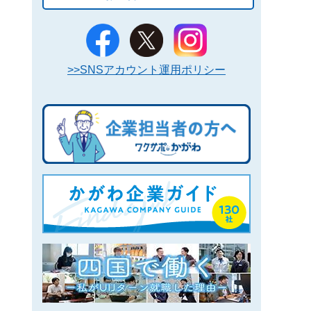
>>SNSアカウント運用ポリシー