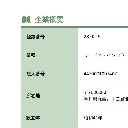
企業概要
登録番号
23-0015
業種
サービス・インフラ
法人番号
4470001007407
〒7630083
所在地
香川県丸亀市土器町北1
設立年
昭和41年