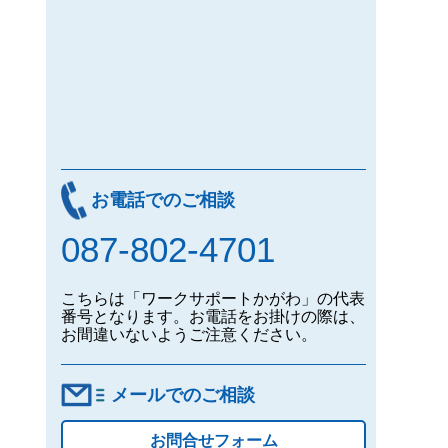
お電話でのご相談
087-802-4701
こちらは「ワークサポートかがわ」の代表
番号となります。お電話をお掛けの際は、
お間違いないようご注意ください。
メールでのご相談
お問合せフォーム