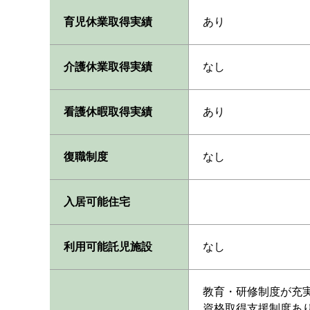
育児休業取得実績
あり
介護休業取得実績
なし
看護休暇取得実績
あり
復職制度
なし
入居可能住宅
利用可能託児施設
なし
教育・研修制度が充
資格取得支援制度あ