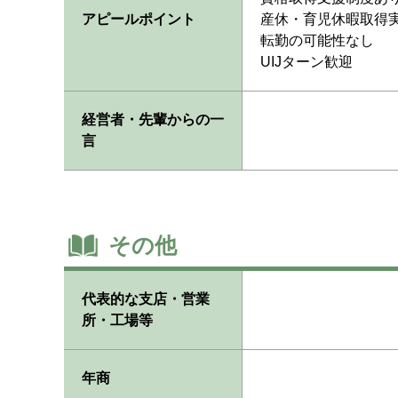
アピールポイント
産休・育児休暇取得
転勤の可能性なし
UIJターン歓迎
経営者・先輩からの一
言
その他
代表的な支店・営業
所・工場等
年商