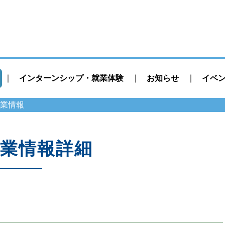
インターンシップ・就業体験
お知らせ
イベ
業情報
業情報詳細