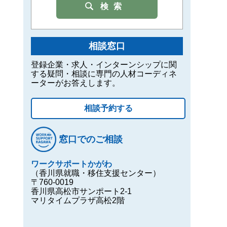
検索
相談窓口
登録企業・求人・インターンシップに関
する疑問・相談に専門の人材コーディネ
ーターがお答えします。
相談予約する
窓口でのご相談
ワークサポートかがわ
（香川県就職・移住支援センター）
〒760-0019
香川県高松市サンポート2-1
マリタイムプラザ高松2階