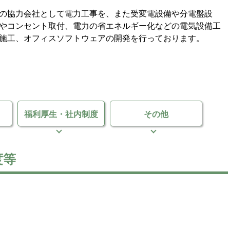
の協力会社として電力工事を、また受変電設備や分電盤設
やコンセント取付、電力の省エネルギー化などの電気設備工
施工、オフィスソフトウェアの開発を行っております。
福利厚生・
社内制度
その他
度等