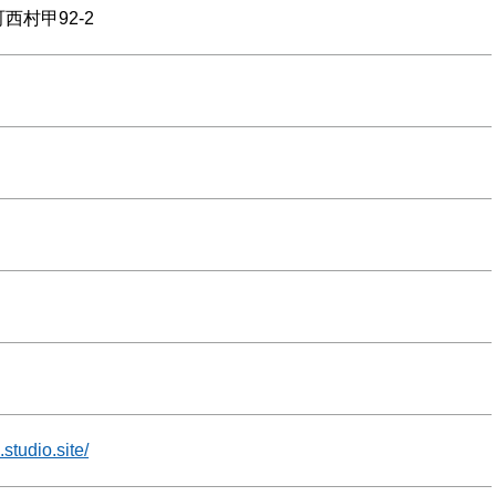
西村甲92-2
.studio.site/