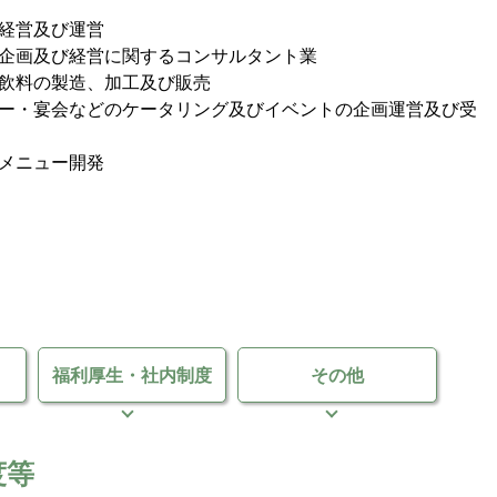
経営及び運営
企画及び経営に関するコンサルタント業
飲料の製造、加工及び販売
ー・宴会などのケータリング及びイベントの企画運営及び受
メニュー開発
福利厚生・
社内制度
その他
度等