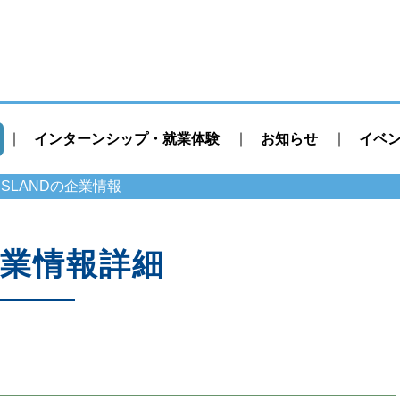
インターンシップ・就業体験
お知らせ
イベ
 ISLANDの企業情報
業情報詳細