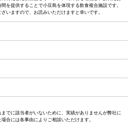
時間を提供することで小豆島を体現する飲食複合施設です。
ございますので、お読みいただけますと幸いです。
れまでに該当者がいないために、実績がありませんが弊社に
た場合には各事由によりご相談いただけます。