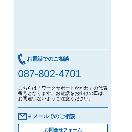
お電話でのご相談
087-802-4701
こちらは「ワークサポートかがわ」の代表
番号となります。お電話をお掛けの際は、
お間違いないようご注意ください。
メールでのご相談
お問合せフォーム