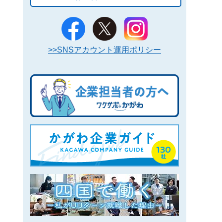
>>SNSアカウント運用ポリシー