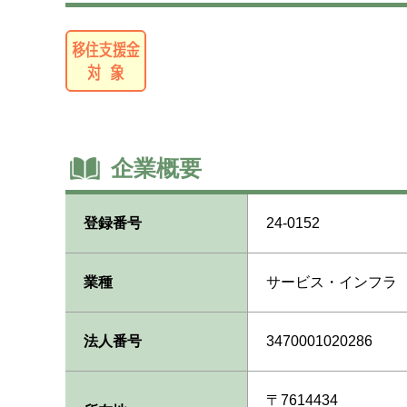
企業概要
登録番号
24-0152
業種
サービス・インフラ
法人番号
3470001020286
〒7614434