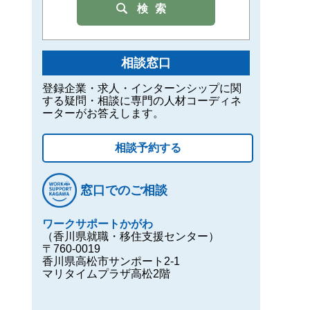
検索
相談窓口
登録企業・求人・インターンシップに関
する疑問・相談に専門の人材コーディネ
ーターがお答えします。
相談予約する
窓口でのご相談
ワークサポートかがわ
（香川県就職・移住支援センター）
〒760-0019
香川県高松市サンポート2-1
マリタイムプラザ高松2階