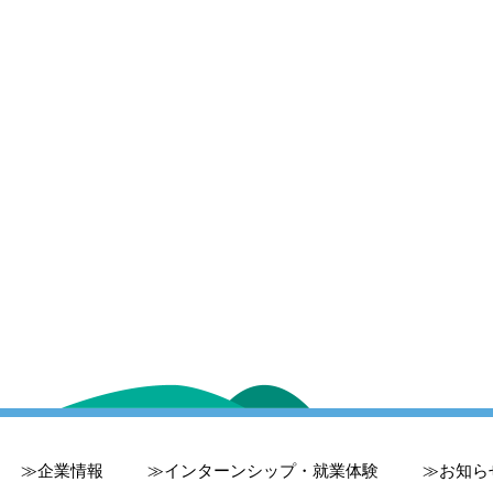
企業情報
インターンシップ・就業体験
お知ら