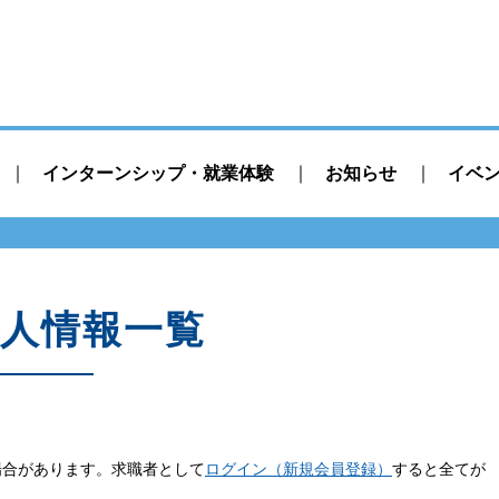
インターンシップ・就業体験
お知らせ
イベ
人情報一覧
場合があります。求職者として
ログイン（新規会員登録）
すると全てが