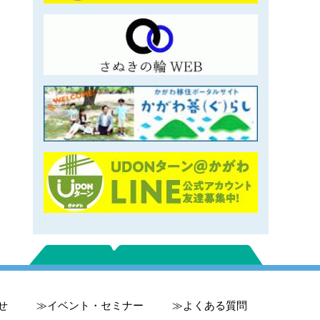
せ
イベント・セミナー
よくある質問