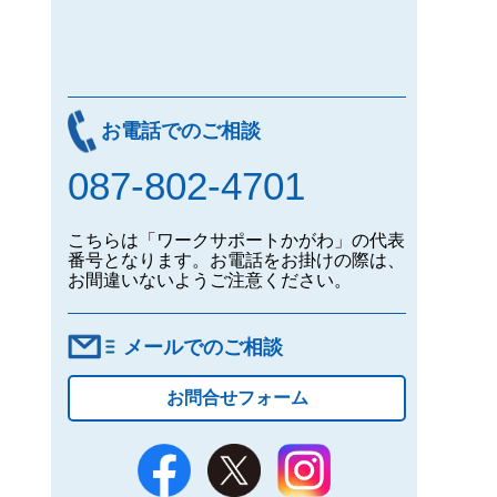
お電話でのご相談
087-802-4701
こちらは「ワークサポートかがわ」の代表
番号となります。お電話をお掛けの際は、
お間違いないようご注意ください。
メールでのご相談
お問合せフォーム