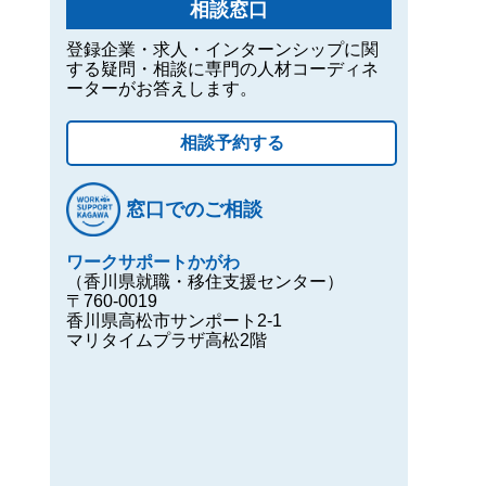
相談窓口
登録企業・求人・インターンシップに関
する疑問・相談に専門の人材コーディネ
ーターがお答えします。
相談予約する
窓口でのご相談
ワークサポートかがわ
（香川県就職・移住支援センター）
〒760-0019
香川県高松市サンポート2-1
マリタイムプラザ高松2階