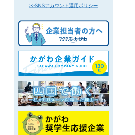
>>SNSアカウント運用ポリシー