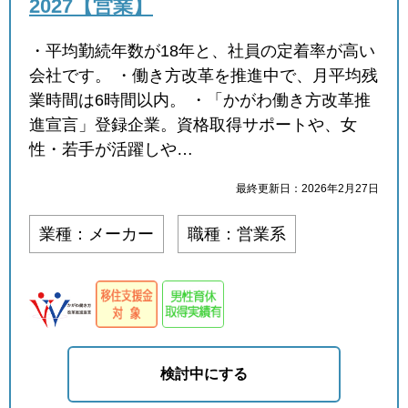
2027【営業】
・平均勤続年数が18年と、社員の定着率が高い
会社です。 ・働き方改革を推進中で、月平均残
業時間は6時間以内。 ・「かがわ働き方改革推
進宣言」登録企業。資格取得サポートや、女
性・若手が活躍しや…
最終更新日：2026年2月27日
業種：メーカー
職種：営業系
検討中にする