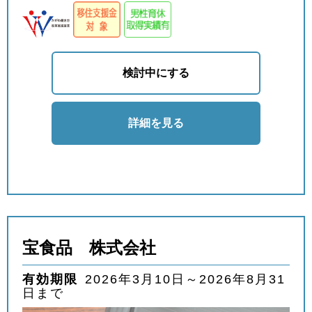
検討中にする
詳細を見る
宝食品 株式会社
有効期限
2026年3月10日～2026年8月31
日まで