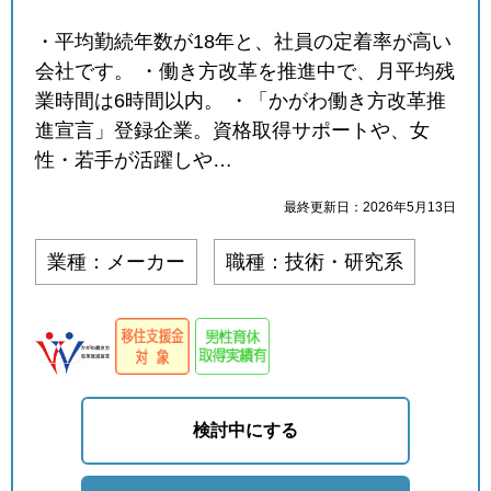
・平均勤続年数が18年と、社員の定着率が高い
会社です。 ・働き方改革を推進中で、月平均残
業時間は6時間以内。 ・「かがわ働き方改革推
進宣言」登録企業。資格取得サポートや、女
性・若手が活躍しや…
最終更新日：2026年5月13日
業種：メーカー
職種：技術・研究系
検討中にする