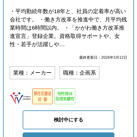
・平均勤続年数が18年と、社員の定着率が高い
会社です。 ・働き方改革を推進中で、月平均残
業時間は6時間以内。 ・「かがわ働き方改革推
進宣言」登録企業。資格取得サポートや、女
性・若手が活躍しや…
最終更新日：2026年3月12日
業種：メーカー
職種：企画系
検討中にする