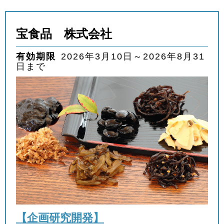
宝食品 株式会社
有効期限
2026年3月10日～2026年8月31
日まで
【企画研究開発】