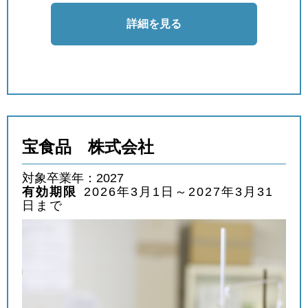
詳細を見る
宝食品 株式会社
対象卒業年：2027
有効期限
2026年3月1日～2027年3月31
日まで