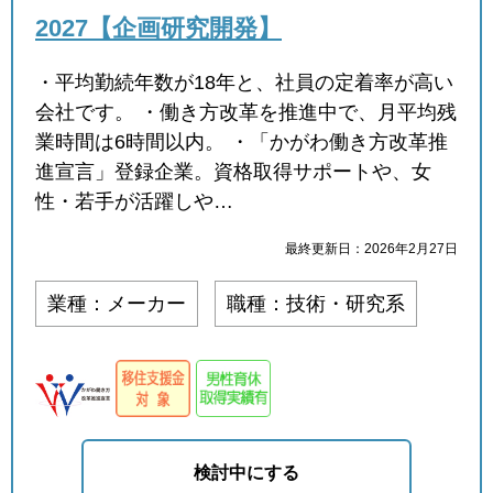
2027【企画研究開発】
・平均勤続年数が18年と、社員の定着率が高い
会社です。 ・働き方改革を推進中で、月平均残
業時間は6時間以内。 ・「かがわ働き方改革推
進宣言」登録企業。資格取得サポートや、女
性・若手が活躍しや…
最終更新日：2026年2月27日
業種：メーカー
職種：技術・研究系
検討中にする