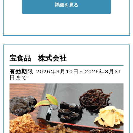
詳細を見る
宝食品 株式会社
有効期限
2026年3月10日～2026年8月31
日まで