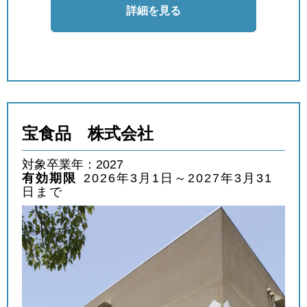
詳細を見る
宝食品 株式会社
対象卒業年：2027
有効期限
2026年3月1日～2027年3月31
日まで