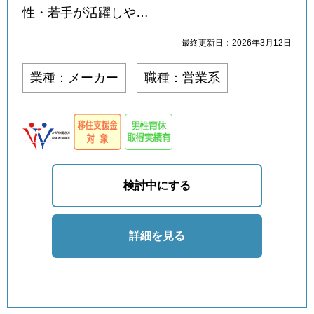
性・若手が活躍しや…
最終更新日：2026年3月12日
業種：メーカー
職種：営業系
検討中にする
詳細を見る