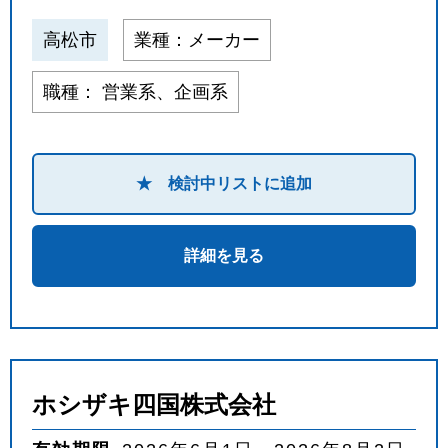
高松市
業種：メーカー
職種： 営業系、企画系
★ 検討中リストに追加
詳細を見る
ホシザキ四国株式会社