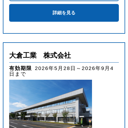
詳細を見る
大倉工業 株式会社
有効期限
2026年5月28日～2026年9月4
日まで