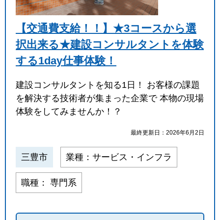
【交通費支給！！】★3コースから選
択出来る★建設コンサルタントを体験
する1day仕事体験！
建設コンサルタントを知る1日！ お客様の課題
を解決する技術者が集まった企業で 本物の現場
体験をしてみませんか！？
最終更新日：2026年6月2日
三豊市
業種：サービス・インフラ
職種： 専門系