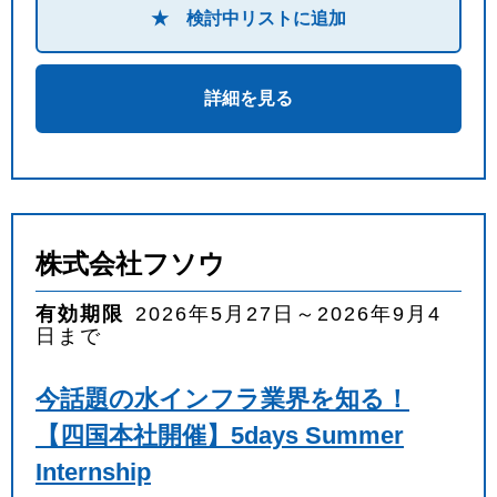
★ 検討中リストに追加
詳細を見る
株式会社フソウ
有効期限
2026年5月27日～2026年9月4
日まで
今話題の水インフラ業界を知る！
【四国本社開催】5days Summer
Internship