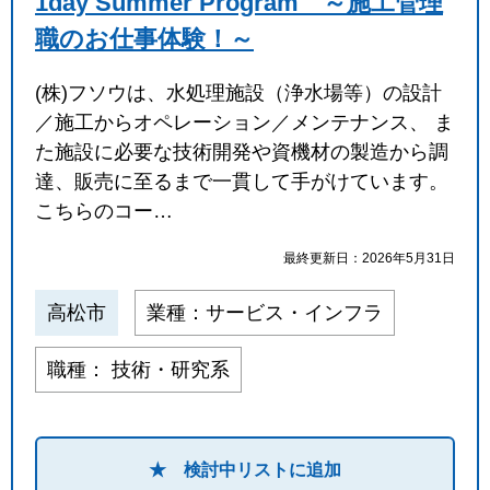
1day Summer Program ～施工管理
職のお仕事体験！～
(株)フソウは、水処理施設（浄水場等）の設計
／施工からオペレーション／メンテナンス、 ま
た施設に必要な技術開発や資機材の製造から調
達、販売に至るまで一貫して手がけています。
こちらのコー…
最終更新日：2026年5月31日
高松市
業種：サービス・インフラ
職種： 技術・研究系
★ 検討中リストに追加