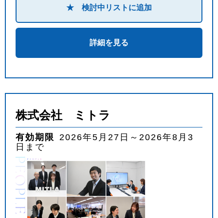
★ 検討中リストに追加
詳細を見る
株式会社 ミトラ
有効期限
2026年5月27日～2026年8月3
日まで