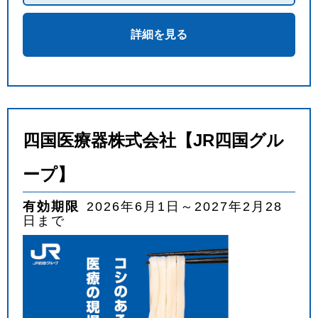
詳細を見る
四国医療器株式会社【JR四国グル
ープ】
有効期限
2026年6月1日～2027年2月28
日まで