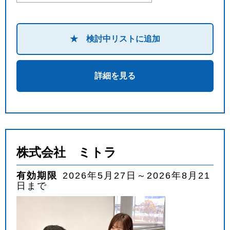
★ 検討中リストに追加
詳細を見る
株式会社 ミトラ
有効期限
2026年5月27日～2026年8月21
日まで