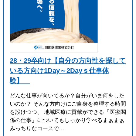
28・29卒向け【自分の方向性を探して
いる方向け1Day～2Dayｓ仕事体
験】
どんな仕事が向いてるか？自分がいま何をした
いのか？ そんな方向けにご自身を整理する時間
を設けつつ、 地域医療に貢献ができる「医療関
係の仕事」についてもしっかり学べるまぁまぁ
みっちりなコースで…