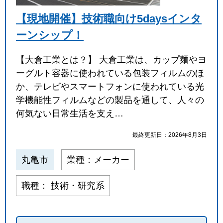
【現地開催】技術職向け5daysインタ
ーンシップ！
【大倉工業とは？】 大倉工業は、カップ麺やヨ
ーグルト容器に使われている包装フィルムのほ
か、テレビやスマートフォンに使われている光
学機能性フィルムなどの製品を通して、人々の
何気ない日常生活を支え…
最終更新日：2026年8月3日
丸亀市
業種：メーカー
職種： 技術・研究系