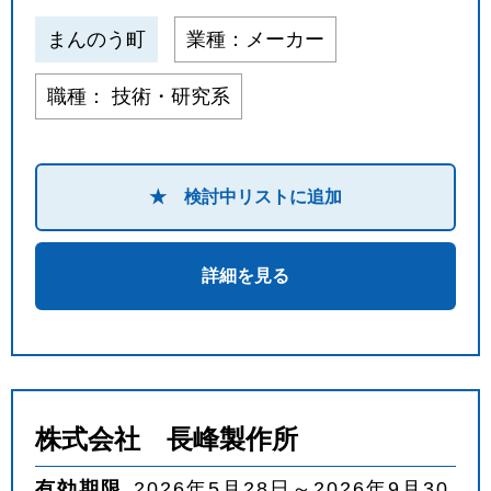
まんのう町
業種：メーカー
職種： 技術・研究系
★ 検討中リストに追加
詳細を見る
株式会社 長峰製作所
有効期限
2026年5月28日～2026年9月30