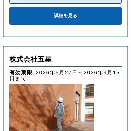
詳細を見る
株式会社五星
有効期限
2026年5月27日～2026年9月15
日まで