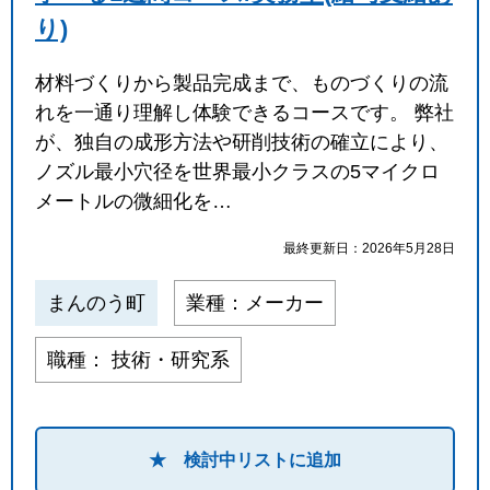
り)
材料づくりから製品完成まで、ものづくりの流
れを一通り理解し体験できるコースです。 弊社
が、独自の成形方法や研削技術の確立により、
ノズル最小穴径を世界最小クラスの5マイクロ
メートルの微細化を…
最終更新日：2026年5月28日
まんのう町
業種：メーカー
職種： 技術・研究系
★ 検討中リストに追加