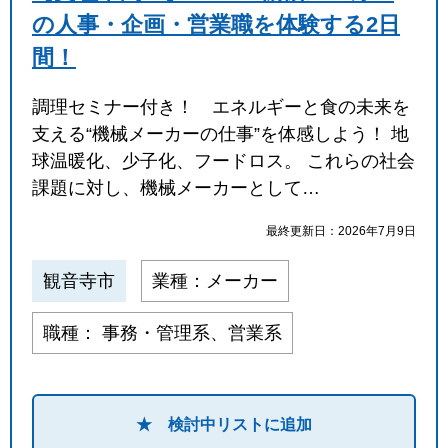
の人事・企画・営業職を体験する2日
間！
調理セミナー付き！ エネルギーと食の未来を
支える“機械メーカーの仕事”を体感しよう！ 地
球温暖化、少子化、フードロス。 これらの社会
課題に対し、機械メーカーとして…
最終更新日：2026年7月9日
観音寺市
業種：メーカー
職種： 事務・管理系、営業系
★ 検討中リストに追加