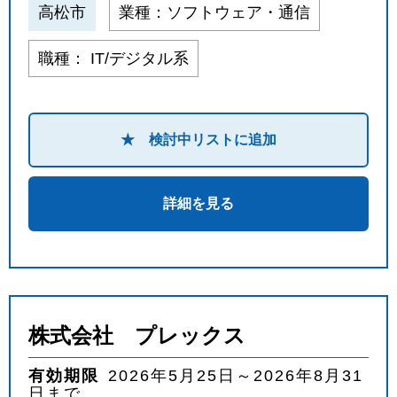
高松市
業種：ソフトウェア・通信
職種： IT/デジタル系
★ 検討中リストに追加
詳細を見る
株式会社 プレックス
有効期限
2026年5月25日～2026年8月31
日まで