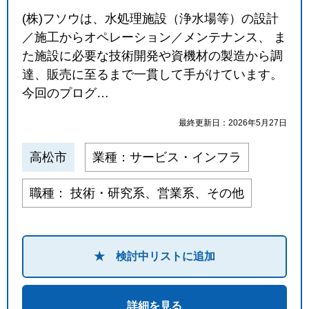
(株)フソウは、水処理施設（浄水場等）の設計
／施工からオペレーション／メンテナンス、 ま
た施設に必要な技術開発や資機材の製造から調
達、販売に至るまで一貫して手がけています。
今回のプログ…
最終更新日：2026年5月27日
高松市
業種：サービス・インフラ
職種： 技術・研究系、営業系、その他
★ 検討中リストに追加
詳細を見る