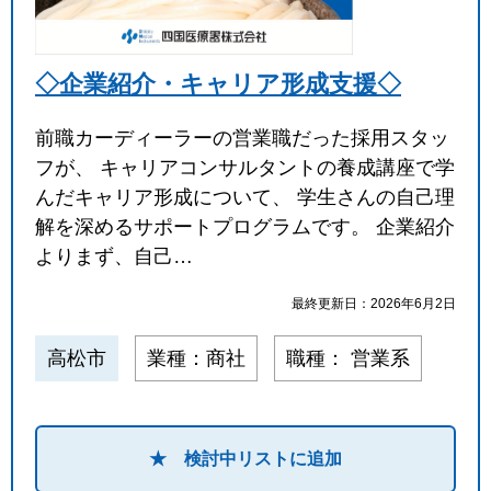
◇企業紹介・キャリア形成支援◇
前職カーディーラーの営業職だった採用スタッ
フが、 キャリアコンサルタントの養成講座で学
んだキャリア形成について、 学生さんの自己理
解を深めるサポートプログラムです。 企業紹介
よりまず、自己…
最終更新日：2026年6月2日
高松市
業種：商社
職種： 営業系
★ 検討中リストに追加