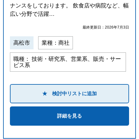
ナンスをしております。 飲食店や病院など、幅
広い分野で活躍…
最終更新日：2026年7月3日
高松市
業種：商社
職種： 技術・研究系、営業系、販売・サー
ビス系
★ 検討中リストに追加
詳細を見る