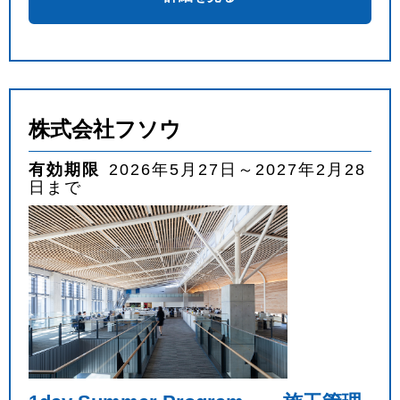
株式会社フソウ
有効期限
2026年5月27日～2027年2月28
日まで