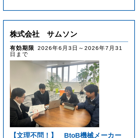
株式会社 サムソン
有効期限
2026年6月3日～2026年7月31
日まで
【文理不問！】 BtoB機械メーカー