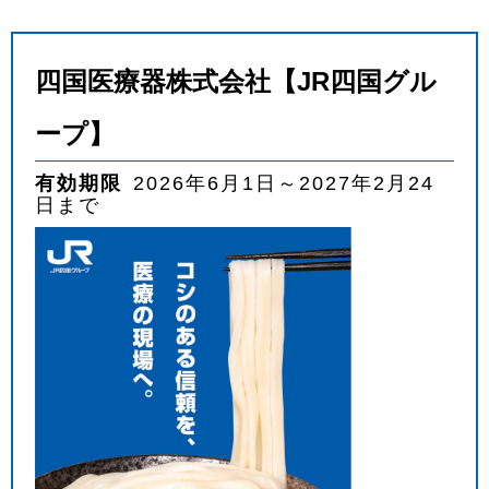
四国医療器株式会社【JR四国グル
ープ】
有効期限
2026年6月1日～2027年2月24
日まで