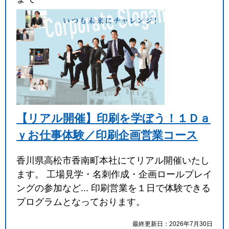
【リアル開催】印刷を学ぼう！１Ｄａ
ｙお仕事体験／印刷企画営業コース
香川県高松市香南町本社にてリアル開催いたし
ます。 工場見学・名刺作成・企画ロールプレイ
ングの参加など... 印刷営業を１日で体験できる
プログラムとなっております。
最終更新日：2026年7月30日