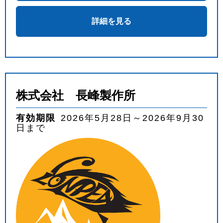
詳細を見る
株式会社 長峰製作所
有効期限
2026年5月28日～2026年9月30
日まで