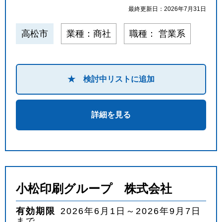
最終更新日：2026年7月31日
高松市
業種：商社
職種： 営業系
★ 検討中リストに追加
詳細を見る
小松印刷グループ 株式会社
有効期限
2026年6月1日～2026年9月7日
まで